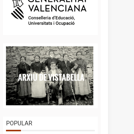
POPULAR