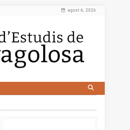
agost 6, 2026