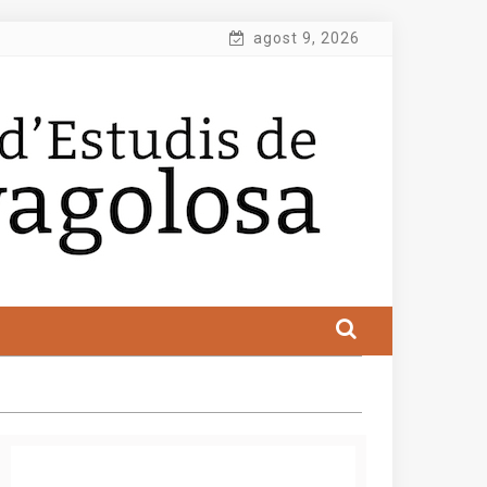
agost 9, 2026