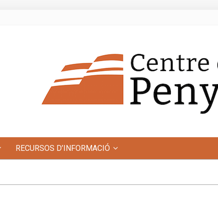
RECURSOS D’INFORMACIÓ