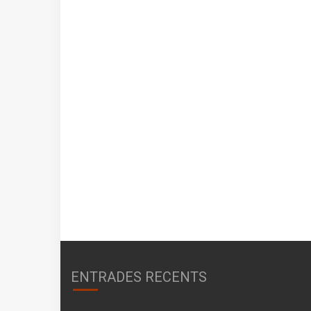
ENTRADES RECENTS