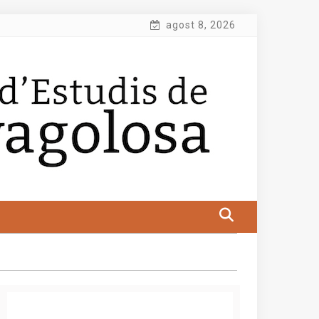
agost 8, 2026