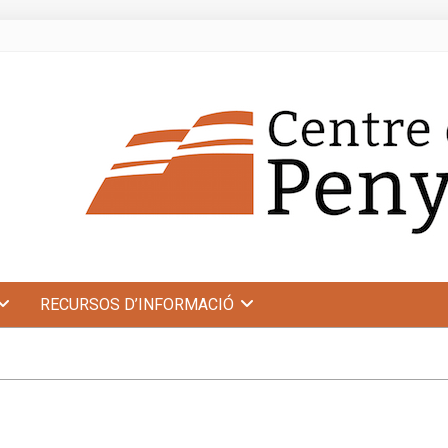
RECURSOS D’INFORMACIÓ