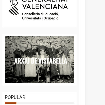
POPULAR