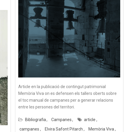
Article en la publicació de contingut patrimonial
Memòria Viva on es defensen els tallers oberts sobre
el toc manual de campanes per a generar relacions
entre les persones del territori.
Bibliografia
Campanes
article
campanes
Elvira Safont Pitarch
Memòria Viva