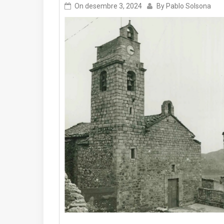
On
desembre 3, 2024
By
Pablo Solsona