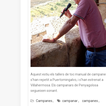
Aquest estiu els tallers de toc manual de campane
s’han repetit a Puertomingalvo, i s’han estrenat a
Villahermosa. Els campanars de Penyagolosa
segueixen sonant.
Campanes
campanar
campanes