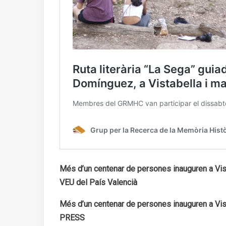
Més d’un centenar de persones inauguren a Vist
VEU del País Valencià
Més d’un centenar de persones inauguren a Vis
PRESS