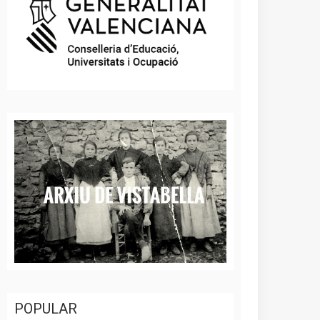
POPULAR