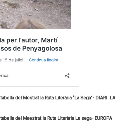
abella del Mestrat la Ruta Literària “La Sega”- DIARI LA
tabella del Maestrat la Ruta Literària La sega- EUROPA