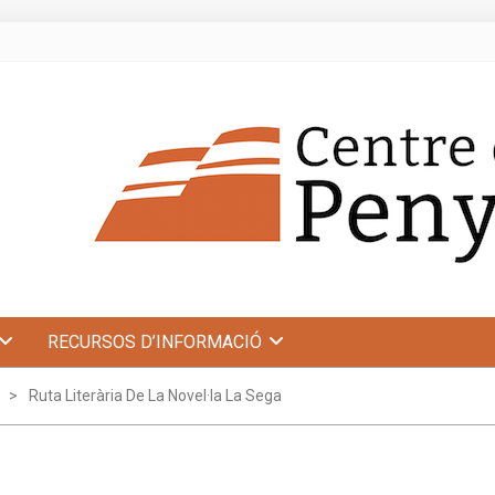
RECURSOS D’INFORMACIÓ
Ruta Literària De La Novel·la La Sega