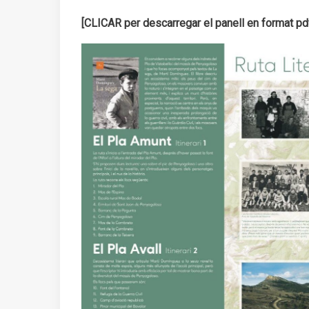
[CLICAR per descarregar el panell en format pd