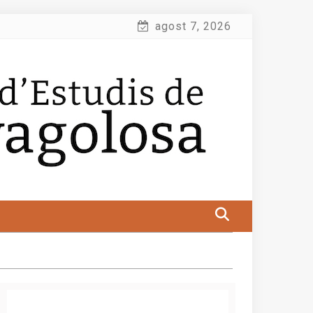
agost 7, 2026