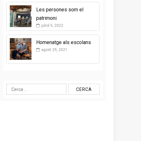
Les persones som el
patrimoni
juliol 5, 2022
Homenatge als escolans
agost 29, 2021
Cerca: