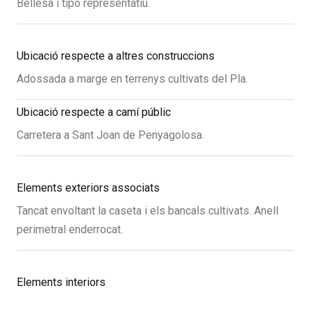
Bellesa i tipo representatiu.
Ubicació respecte a altres construccions
Adossada a marge en terrenys cultivats del Pla.
Ubicació respecte a camí públic
Carretera a Sant Joan de Penyagolosa.
Elements exteriors associats
Tancat envoltant la caseta i els bancals cultivats. Anell
perimetral enderrocat.
Elements interiors