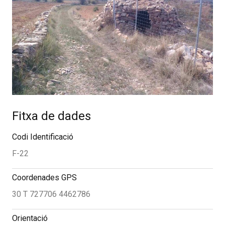
Fitxa de dades
Codi Identificació
F-22
Coordenades GPS
30 T 727706 4462786
Orientació