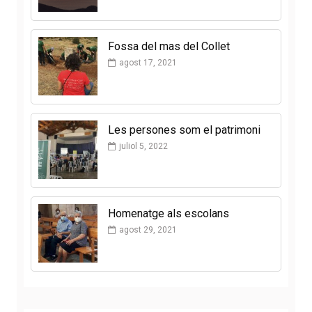
Fossa del mas del Collet
agost 17, 2021
Les persones som el patrimoni
juliol 5, 2022
Homenatge als escolans
agost 29, 2021