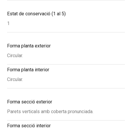
Estat de conservació (1 al 5)
1
Forma planta exterior
Circular.
Forma planta interior
Circular.
Forma secció exterior
Parets verticals amb coberta pronunciada.
Forma secció interior