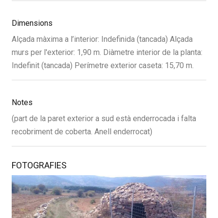
Dimensions
Alçada màxima a l’interior: Indefinida (tancada) Alçada
murs per l'exterior: 1,90 m. Diàmetre interior de la planta:
Indefinit (tancada) Perímetre exterior caseta: 15,70 m.
Notes
(part de la paret exterior a sud està enderrocada i falta
recobriment de coberta. Anell enderrocat)
FOTOGRAFIES