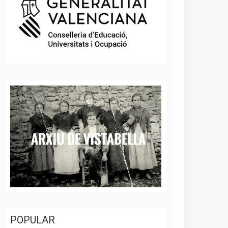
POPULAR