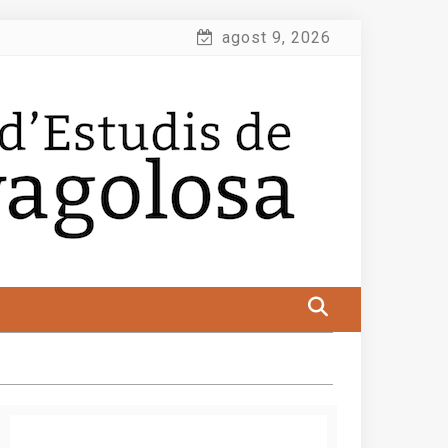
agost 9, 2026