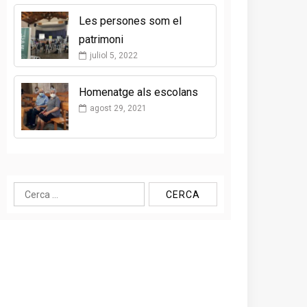
Les persones som el
patrimoni
juliol 5, 2022
Homenatge als escolans
agost 29, 2021
Cerca: