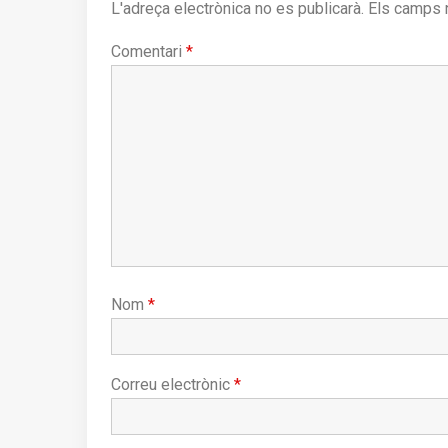
L'adreça electrònica no es publicarà.
Els camps 
Comentari
*
Nom
*
Correu electrònic
*