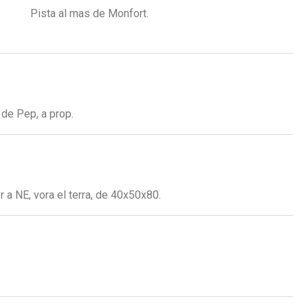
Pista al mas de Monfort.
 de Pep, a prop.
r a NE, vora el terra, de 40x50x80.