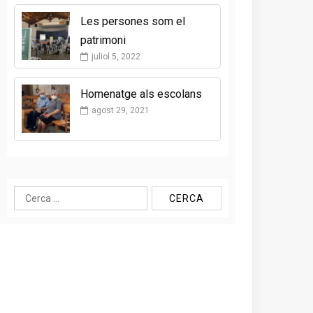
Les persones som el
patrimoni
juliol 5, 2022
Homenatge als escolans
agost 29, 2021
Cerca: