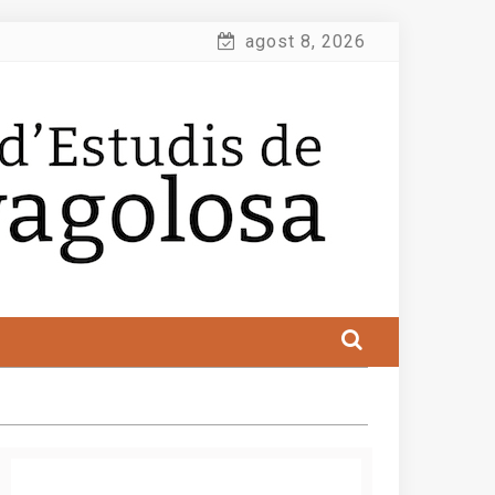
agost 8, 2026