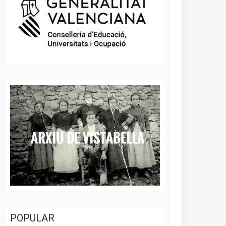
POPULAR