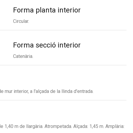
Forma planta interior
Circular.
Forma secció interior
Catenària.
 mur interior, a l'alçada de la llinda d'entrada.
e 1,40 m de llargària. Atrompetada. Alçada: 1,45 m. Amplària: