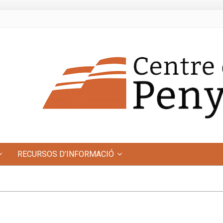
RECURSOS D’INFORMACIÓ