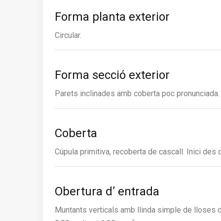
Forma planta exterior
Circular.
Forma secció exterior
Parets inclinades amb coberta poc pronunciada.
Coberta
Cúpula primitiva, recoberta de cascall. Inici des de
Obertura d’ entrada
Muntants verticals amb llinda simple de lloses d