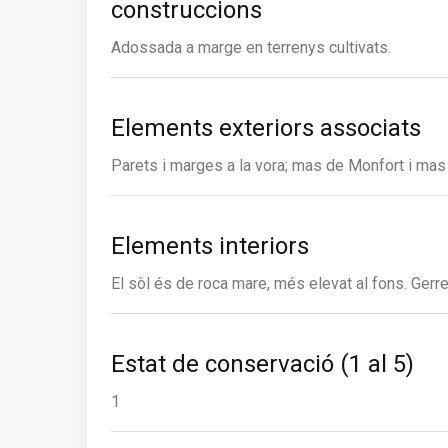
construccions
Adossada a marge en terrenys cultivats.
Elements exteriors associats
Parets i marges a la vora; mas de Monfort i mas
Elements interiors
El sòl és de roca mare, més elevat al fons. Gerre
Estat de conservació (1 al 5)
1