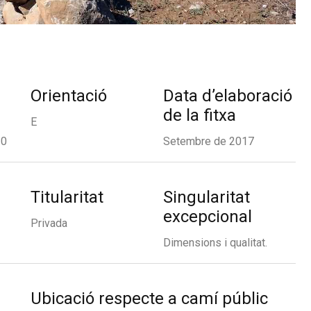
Orientació
Data d’elaboració
de la fitxa
E
10
Setembre de 2017
Titularitat
Singularitat
excepcional
Privada
Dimensions i qualitat.
Ubicació respecte a camí públic