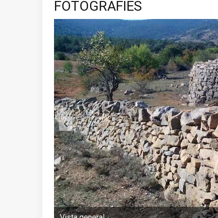
FOTOGRAFIES
Vista general