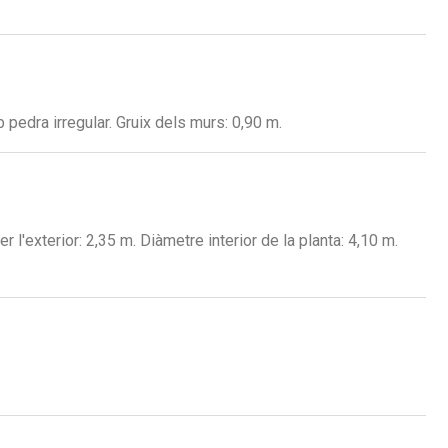
 pedra irregular. Gruix dels murs: 0,90 m.
r l'exterior: 2,35 m. Diàmetre interior de la planta: 4,10 m.