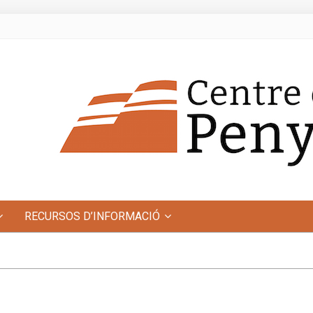
RECURSOS D’INFORMACIÓ