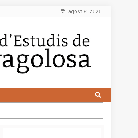
agost 8, 2026