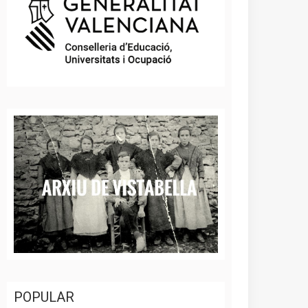
POPULAR