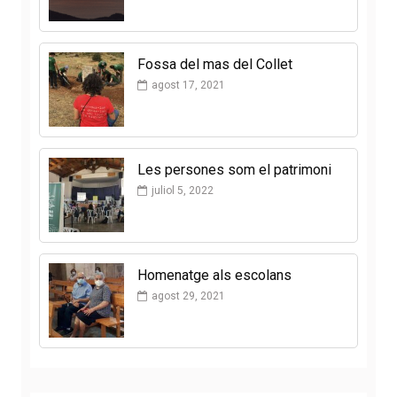
Fossa del mas del Collet
agost 17, 2021
Les persones som el patrimoni
juliol 5, 2022
Homenatge als escolans
agost 29, 2021