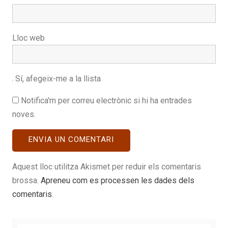
Lloc web
Sí, afegeix-me a la llista
Notifica'm per correu electrònic si hi ha entrades
noves.
Aquest lloc utilitza Akismet per reduir els comentaris
brossa.
Apreneu com es processen les dades dels
comentaris
.