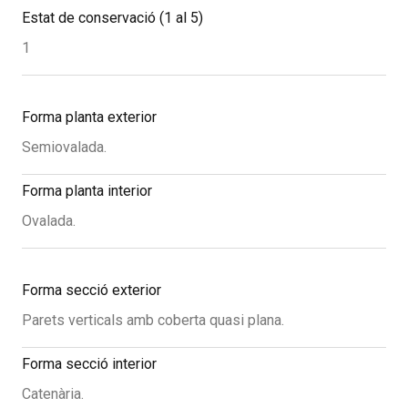
Estat de conservació (1 al 5)
1
Forma planta exterior
Semiovalada.
Forma planta interior
Ovalada.
Forma secció exterior
Parets verticals amb coberta quasi plana.
Forma secció interior
Catenària.