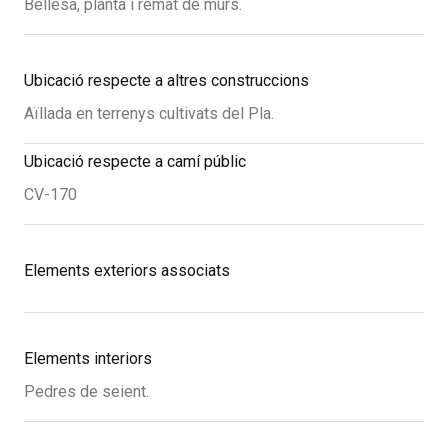
Bellesa, planta i remat de murs.
Ubicació respecte a altres construccions
Aïllada en terrenys cultivats del Pla.
Ubicació respecte a camí públic
CV-170
Elements exteriors associats
Elements interiors
Pedres de seient.