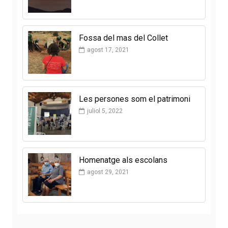
Fossa del mas del Collet
agost 17, 2021
Les persones som el patrimoni
juliol 5, 2022
Homenatge als escolans
agost 29, 2021