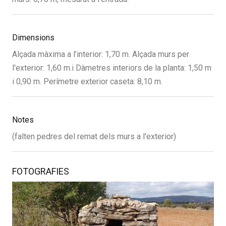
Dimensions
Alçada màxima a l’interior: 1,70 m. Alçada murs per
l'exterior: 1,60 m.i Dàmetres interiors de la planta: 1,50 m
i 0,90 m. Perímetre exterior caseta: 8,10 m.
Notes
(falten pedres del remat dels murs a l'exterior)
FOTOGRAFIES