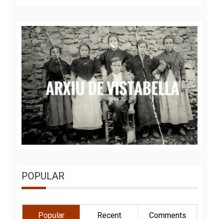
POPULAR
Popular
Recent
Comments