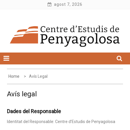
Skip
agost 7, 2026
to
Centre d'Estudis de Penyagolosa
content
Home
Avís Legal
Avís legal
Dades del Responsable
Identitat del Responsable: Centre d’Estudis de Penyagolosa