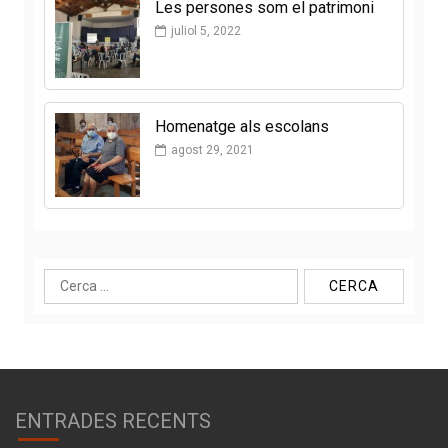
Les persones som el patrimoni
juliol 5, 2022
Homenatge als escolans
agost 29, 2021
Cerca:
ENTRADES RECENTS