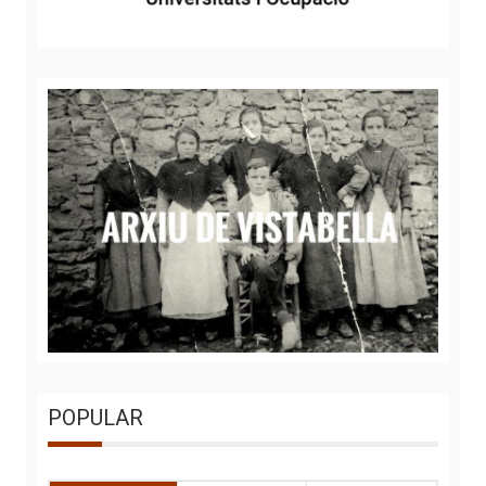
POPULAR