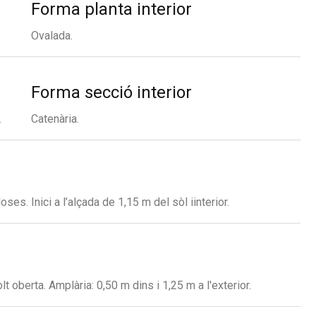
Forma planta interior
Ovalada.
Forma secció interior
.
Catenària.
oses. Inici a l’alçada de 1,15 m del sòl iinterior.
 oberta. Amplària: 0,50 m dins i 1,25 m a l'exterior.