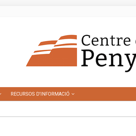
RECURSOS D’INFORMACIÓ