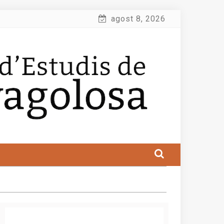
agost 8, 2026