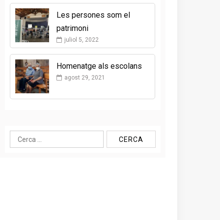
Les persones som el
patrimoni
juliol 5, 2022
Homenatge als escolans
agost 29, 2021
Cerca: