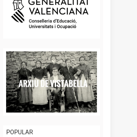
POPULAR