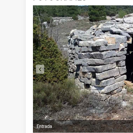
Entrada