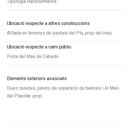
Tipologia representativa.
Ubicació respecte a altres construccions
Aïllada en terrenys de pastura del Pla, prop del mas.
Ubicació respecte a camí públic
Pista del Mas de Cabedo.
Elements exteriors associats
Dues casetes, parets de separació de bancals i el Mas
del Planillar, prop.