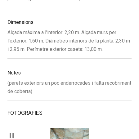
Dimensions
Alçada màxima a l’interior: 2,20 m. Alçada murs per
l'exterior: 1,60 m. Diàmetres interiors de la planta: 2,30 m
i 2,95 m. Perímetre exterior caseta: 13,00 m.
Notes
(parets exteriors un poc enderrocades i falta recobriment
de coberta)
FOTOGRAFIES