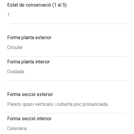
Estat de conservació (1 al 5)
1
Forma planta exterior
Circular
Forma planta interior
Ovalada.
Forma secció exterior
Parets quasi verticals i coberta poc pronunciada.
Forma secció interior
Catenària.