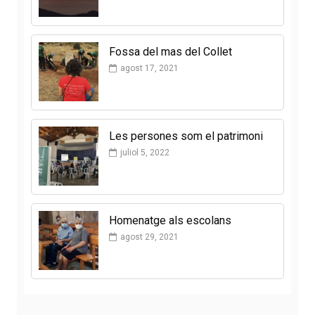
Fossa del mas del Collet
agost 17, 2021
Les persones som el patrimoni
juliol 5, 2022
Homenatge als escolans
agost 29, 2021