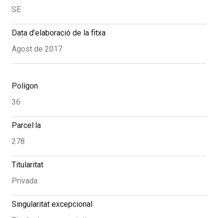
SE
Data d’elaboració de la fitxa
Agost de 2017
Polígon
36
Parcel·la
278
Titularitat
Privada
Singularitat excepcional