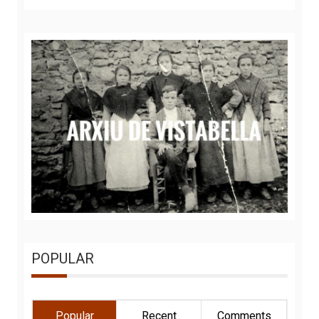
POPULAR
Popular
Recent
Comments