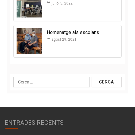
juliol 5, 2022
Homenatge als escolans
agost 29, 2021
Cerca:
ENTRADES RECENTS