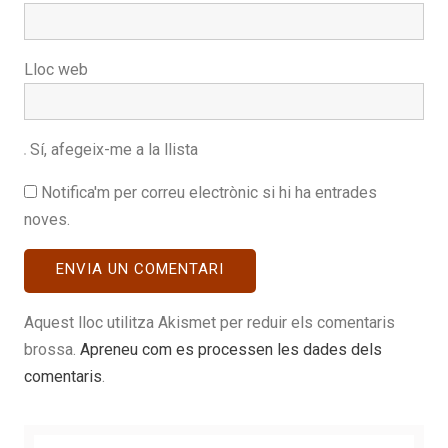
Lloc web
Sí, afegeix-me a la llista
Notifica'm per correu electrònic si hi ha entrades
noves.
Aquest lloc utilitza Akismet per reduir els comentaris
brossa.
Apreneu com es processen les dades dels
comentaris
.