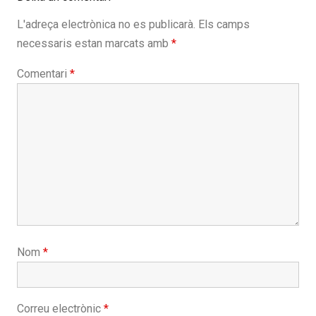
L'adreça electrònica no es publicarà.
Els camps
necessaris estan marcats amb
*
Comentari
*
Nom
*
Correu electrònic
*