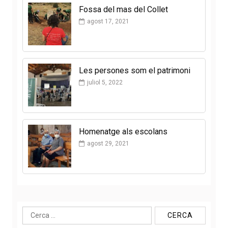
Fossa del mas del Collet
agost 17, 2021
Les persones som el patrimoni
juliol 5, 2022
Homenatge als escolans
agost 29, 2021
Cerca: