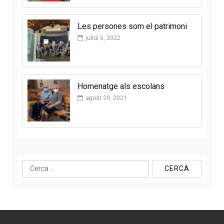
Les persones som el patrimoni
juliol 5, 2022
Homenatge als escolans
agost 29, 2021
Cerca: