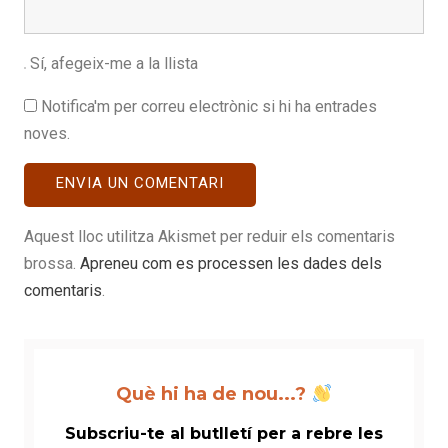
Sí, afegeix-me a la llista
Notifica'm per correu electrònic si hi ha entrades
noves.
Aquest lloc utilitza Akismet per reduir els comentaris
brossa.
Apreneu com es processen les dades dels
comentaris
.
Què hi ha de nou...?
Subscriu-te al butlletí per a rebre les