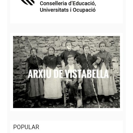
POPULAR