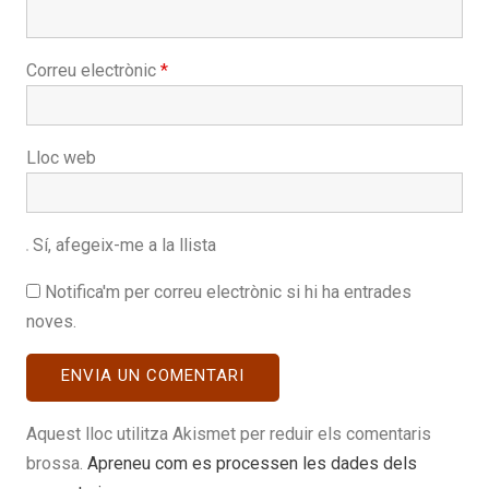
Correu electrònic
*
Lloc web
Sí, afegeix-me a la llista
Notifica'm per correu electrònic si hi ha entrades
noves.
Aquest lloc utilitza Akismet per reduir els comentaris
brossa.
Apreneu com es processen les dades dels