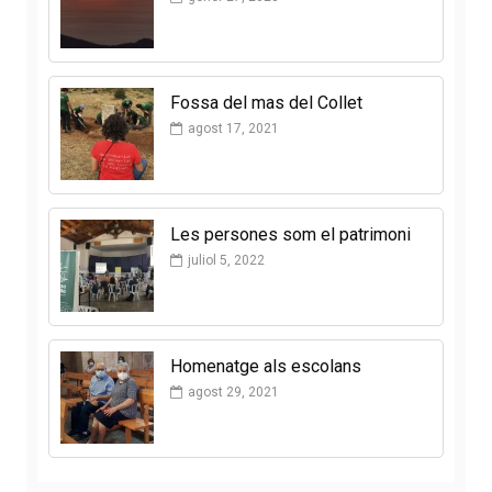
Fossa del mas del Collet
agost 17, 2021
Les persones som el patrimoni
juliol 5, 2022
Homenatge als escolans
agost 29, 2021