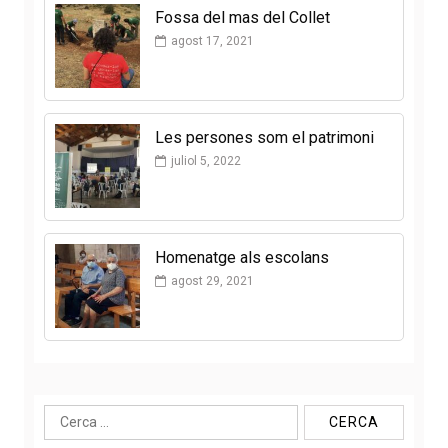
Fossa del mas del Collet
agost 17, 2021
Les persones som el patrimoni
juliol 5, 2022
Homenatge als escolans
agost 29, 2021
Cerca: