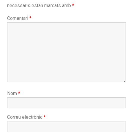
necessaris estan marcats amb
*
Comentari
*
Nom
*
Correu electrònic
*