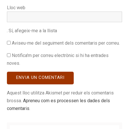
Lloc web
Sí, afegeix-me a la llista
Aviseu-me del seguiment dels comentaris per correu.
Notifica'm per correu electrònic si hi ha entrades
noves.
Aquest lloc utilitza Akismet per reduir els comentaris
brossa.
Apreneu com es processen les dades dels
comentaris
.