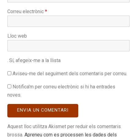
Correu electrònic
*
Lloc web
Sí, afegeix-me a la llista
Aviseu-me del seguiment dels comentaris per correu.
Notifica'm per correu electrònic si hi ha entrades
noves.
Aquest lloc utilitza Akismet per reduir els comentaris
brossa.
Apreneu com es processen les dades dels