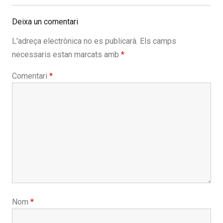
Deixa un comentari
L'adreça electrònica no es publicarà.
Els camps
necessaris estan marcats amb
*
Comentari
*
Nom
*