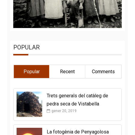
POPULAR
Popular
Recent
Comments
Trets generals del catàleg de
pedra seca de Vistabella
gener 20, 2019
La fotogènia de Penyagolosa