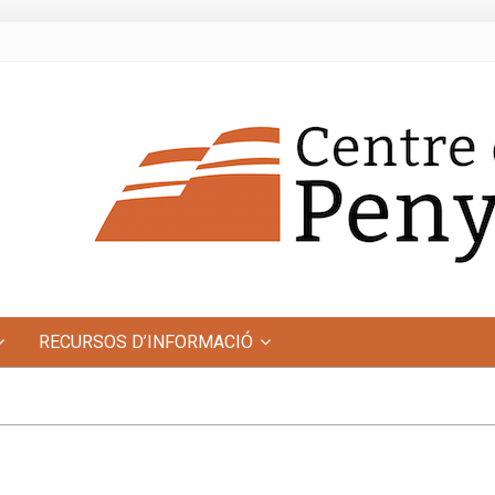
RECURSOS D’INFORMACIÓ