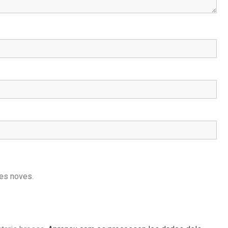
des noves.