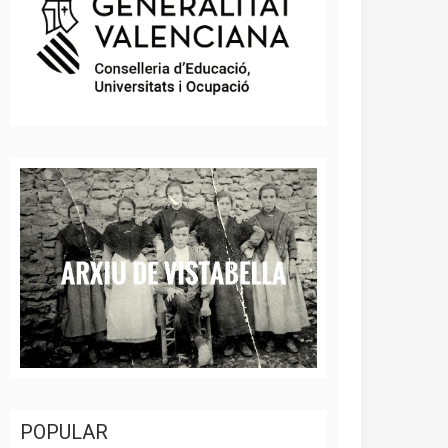
POPULAR