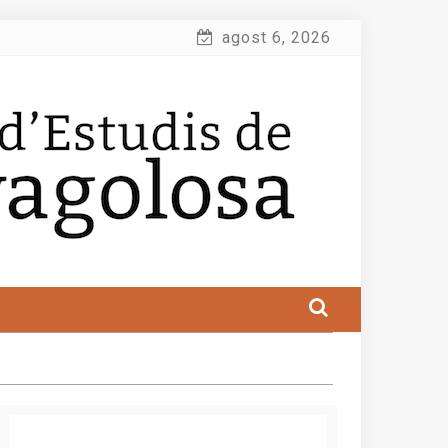
agost 6, 2026