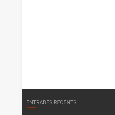
ENTRADES RECENTS