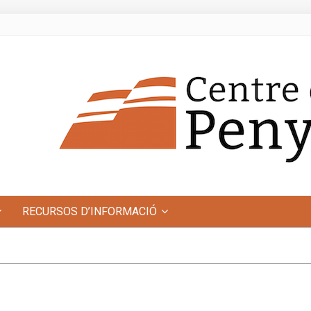
RECURSOS D’INFORMACIÓ