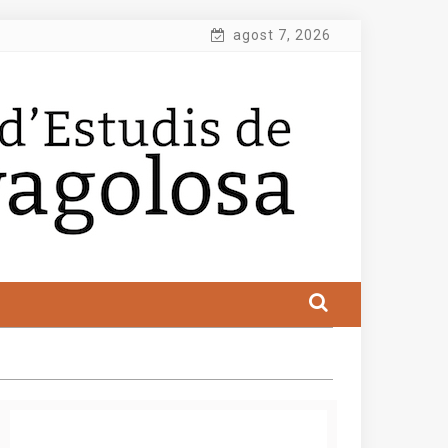
agost 7, 2026