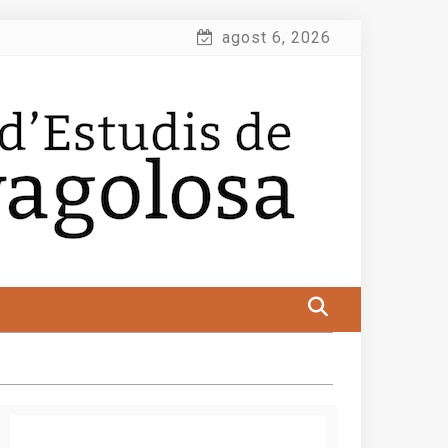
agost 6, 2026