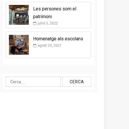
Les persones som el
patrimoni
juliol 5, 2022
Homenatge als escolans
agost 29, 2021
Cerca: