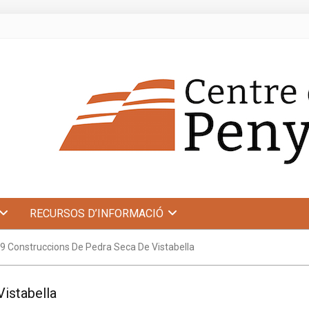
RECURSOS D’INFORMACIÓ
9 Construccions De Pedra Seca De Vistabella
istabella