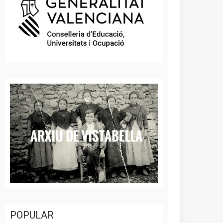
POPULAR