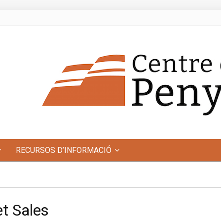
RECURSOS D’INFORMACIÓ
et Sales