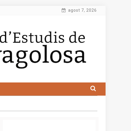
agost 7, 2026