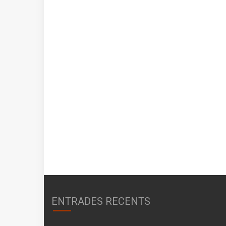
ENTRADES RECENTS