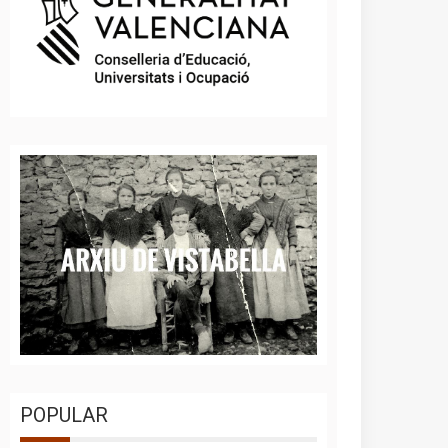
POPULAR