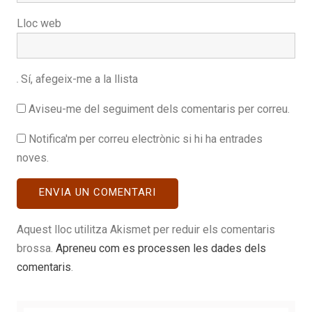
Lloc web
Sí, afegeix-me a la llista
Aviseu-me del seguiment dels comentaris per correu.
Notifica'm per correu electrònic si hi ha entrades
noves.
Aquest lloc utilitza Akismet per reduir els comentaris
brossa.
Apreneu com es processen les dades dels
comentaris
.