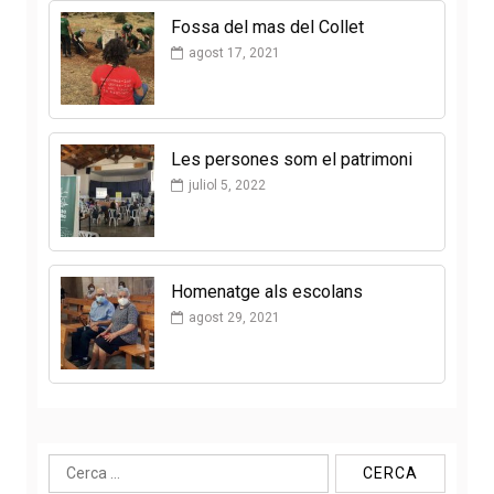
Fossa del mas del Collet
agost 17, 2021
Les persones som el patrimoni
juliol 5, 2022
Homenatge als escolans
agost 29, 2021
Cerca: