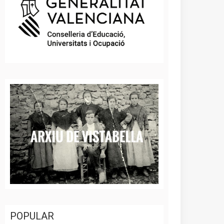
POPULAR