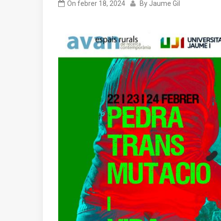
On
febrer 18, 2024
By
Jaume Gil