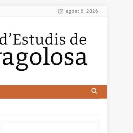
agost 6, 2026