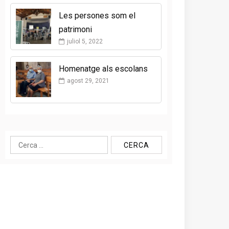
Les persones som el
patrimoni
juliol 5, 2022
Homenatge als escolans
agost 29, 2021
Cerca: