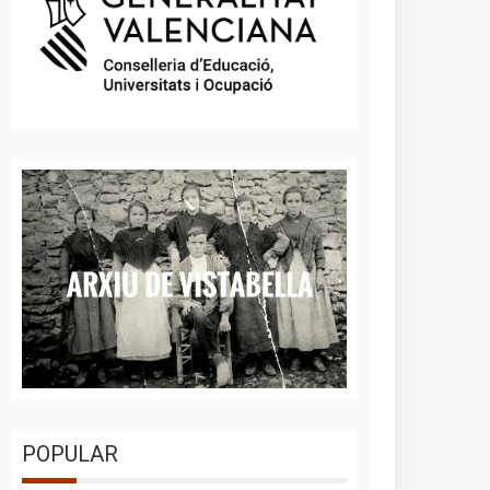
POPULAR