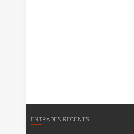
ENTRADES RECENTS