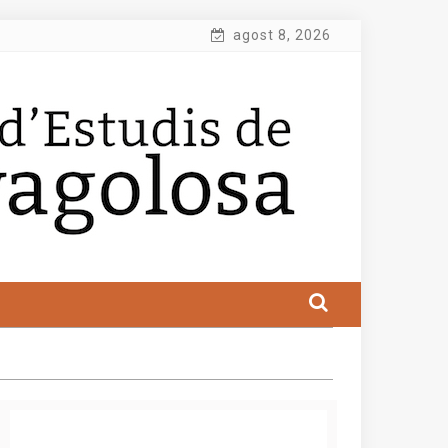
agost 8, 2026