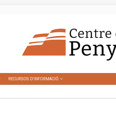
RECURSOS D’INFORMACIÓ