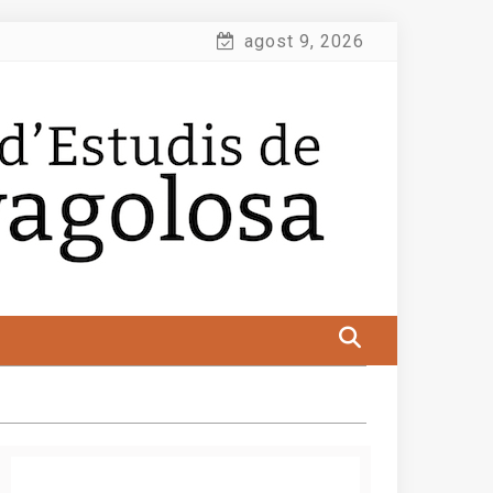
agost 9, 2026