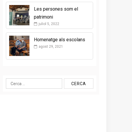
Les persones som el
patrimoni
juliol 5, 2022
Homenatge als escolans
agost 29, 2021
Cerca: