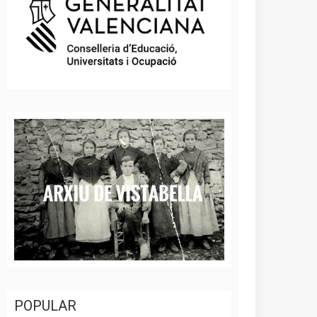
POPULAR