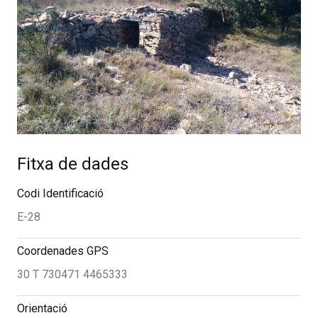
Fitxa de dades
Codi Identificació
E-28
Coordenades GPS
30 T 730471 4465333
Orientació