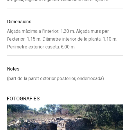
Dimensions
Alçada màxima a l’interior: 1,20 m. Alçada murs per
l'exterior: 1,15 m. Diàmetre interior de la planta: 1,10 m.
Perímetre exterior caseta: 6,00 m.
Notes
(part de la paret exterior posterior, enderrocada)
FOTOGRAFIES