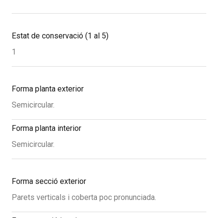
Estat de conservació (1 al 5)
1
Forma planta exterior
Semicircular.
Forma planta interior
Semicircular.
Forma secció exterior
Parets verticals i coberta poc pronunciada.