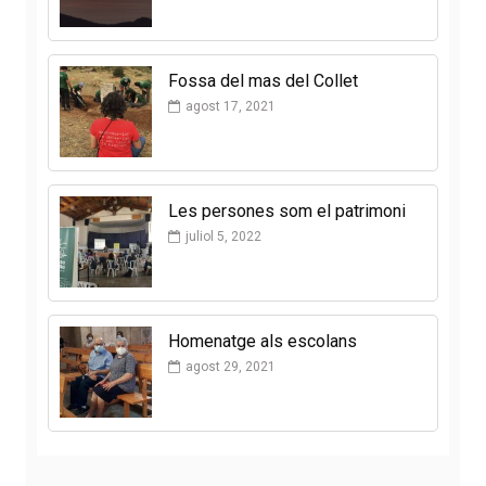
Fossa del mas del Collet
agost 17, 2021
Les persones som el patrimoni
juliol 5, 2022
Homenatge als escolans
agost 29, 2021