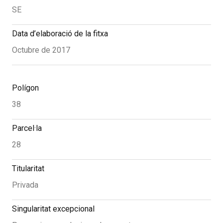
SE
Data d’elaboració de la fitxa
Octubre de 2017
Polígon
38
Parcel·la
28
Titularitat
Privada
Singularitat excepcional