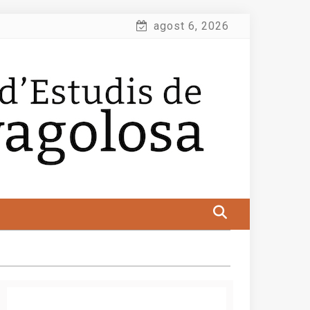
agost 6, 2026