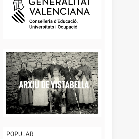
POPULAR