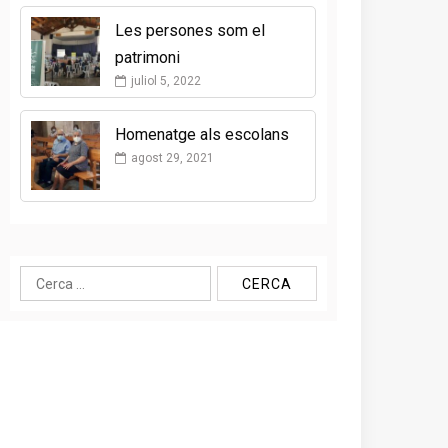
Les persones som el
patrimoni
juliol 5, 2022
Homenatge als escolans
agost 29, 2021
Cerca: