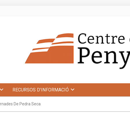
RECURSOS D’INFORMACIÓ
rnades De Pedra Seca