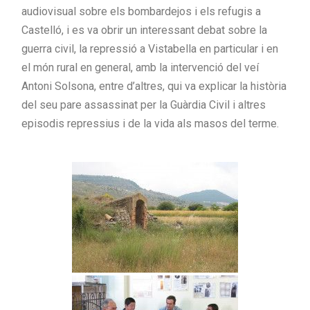
audiovisual sobre els bombardejos i els refugis a
Castelló, i es va obrir un interessant debat sobre la
guerra civil, la repressió a Vistabella en particular i en
el món rural en general, amb la intervenció del veí
Antoni Solsona, entre d’altres, qui va explicar la història
del seu pare assassinat per la Guàrdia Civil i altres
episodis repressius i de la vida als masos del terme.