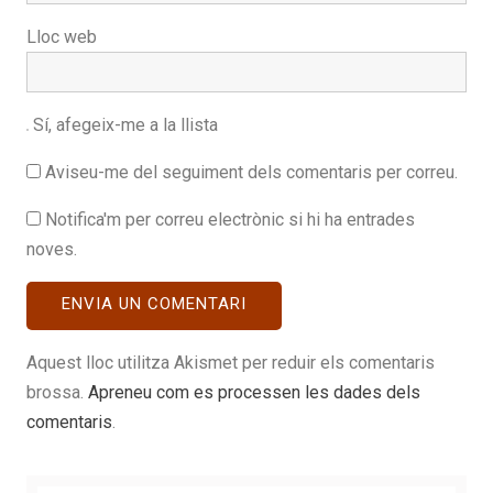
Lloc web
Sí, afegeix-me a la llista
Aviseu-me del seguiment dels comentaris per correu.
Notifica'm per correu electrònic si hi ha entrades
noves.
Aquest lloc utilitza Akismet per reduir els comentaris
brossa.
Apreneu com es processen les dades dels
comentaris
.