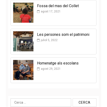
Fossa del mas del Collet
agost 17, 2021
Les persones som el patrimoni
juliol 5, 2022
Homenatge als escolans
agost 29, 2021
Cerca: