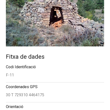
Fitxa de dades
Codi Identificació
F-11
Coordenades GPS
30 T 729310 4464175
Orientació