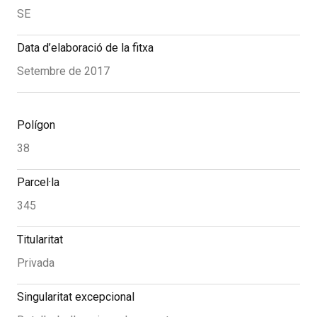
SE
Data d’elaboració de la fitxa
Setembre de 2017
Polígon
38
Parcel·la
345
Titularitat
Privada
Singularitat excepcional