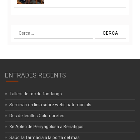
Cerca:
ENTRADES RECENTS
Tallers de toc de fandango
Seminari en línia sobre webs patrimonials
Des de les illes Columbretes
8è Aplec de Penyagolosa a Benafigos
Saüc: la farmàcia a la porta del mas