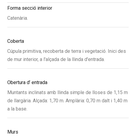
Forma secció interior
Catenària.
Coberta
Cúpula primitiva, recoberta de terra i vegetació. Inici des
de mur interior, a l'alçada de la llinda d'entrada.
Obertura d’ entrada
Muntants inclinats amb llinda simple de lloses de 1,15 m
de llargària. Alçada: 1,70 m. Amplària: 0,70 m dalt i 1,40 m
a la base.
Murs