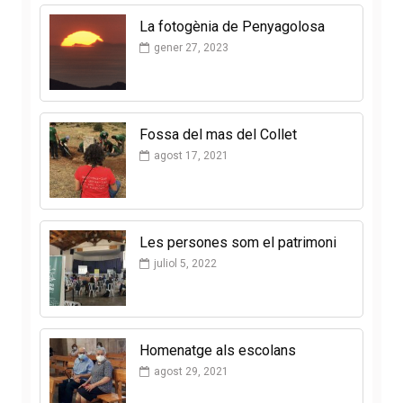
La fotogènia de Penyagolosa
gener 27, 2023
Fossa del mas del Collet
agost 17, 2021
Les persones som el patrimoni
juliol 5, 2022
Homenatge als escolans
agost 29, 2021