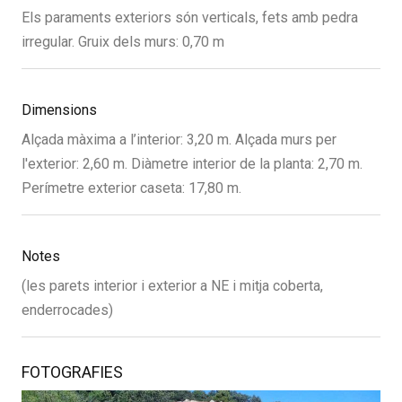
Els paraments exteriors són verticals, fets amb pedra
irregular. Gruix dels murs: 0,70 m
Dimensions
Alçada màxima a l’interior: 3,20 m. Alçada murs per
l'exterior: 2,60 m. Diàmetre interior de la planta: 2,70 m.
Perímetre exterior caseta: 17,80 m.
Notes
(les parets interior i exterior a NE i mitja coberta,
enderrocades)
FOTOGRAFIES