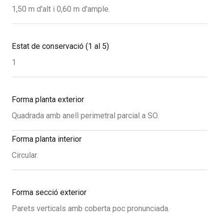
1,50 m d'alt i 0,60 m d'ample.
Estat de conservació (1 al 5)
1
Forma planta exterior
Quadrada amb anell perimetral parcial a SO.
Forma planta interior
Circular.
Forma secció exterior
Parets verticals amb coberta poc pronunciada.